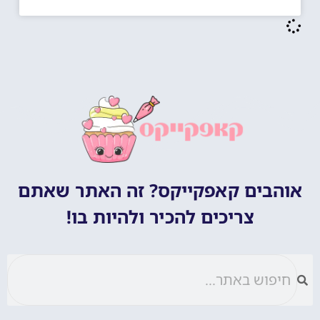
אוהבים קאפקייקס? זה האתר שאתם
צריכים להכיר ולהיות בו!