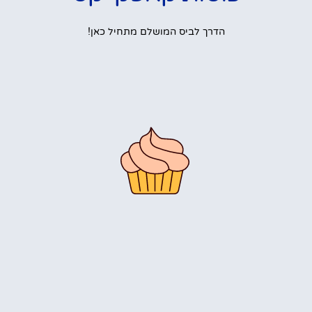
הדרך לביס המושלם מתחיל כאן!