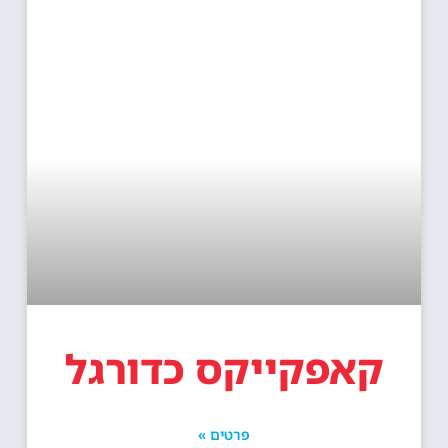
קאפקייקס כדורגל
פרטים »