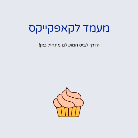
מעמד לקאפקייקס
הדרך לביס המושלם מתחיל כאן!