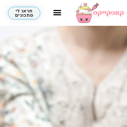
תראו לי
מתכונים