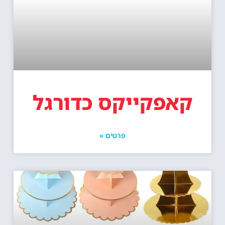
קאפקייקס כדורגל
פרטים »