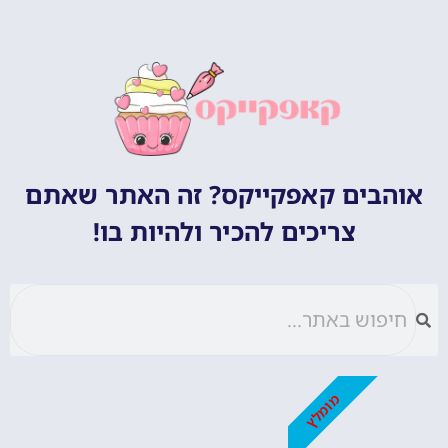
אוהבים קאפקייקס? זה האתר שאתם
צריכים להכיר ולהיות בו!
מומלץ