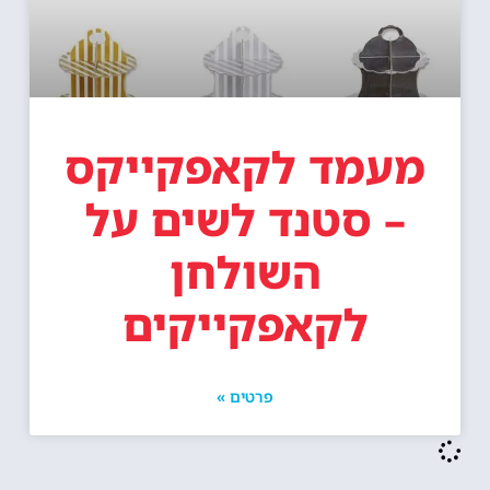
מעמד לקאפקייקס
– סטנד לשים על
השולחן
לקאפקייקים
פרטים »