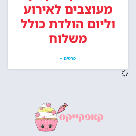
מעוצבים לאירוע
וליום הולדת כולל
משלוח
פרטים »