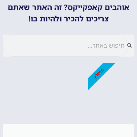
אוהבים קאפקייקס? זה האתר שאתם
צריכים להכיר ולהיות בו!
מומלץ