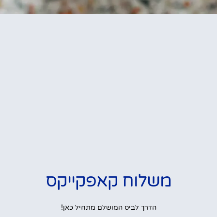
משלוח קאפקייקס
הדרך לביס המושלם מתחיל כאן!