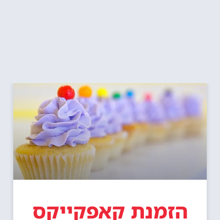
הזמנת קאפקייקס