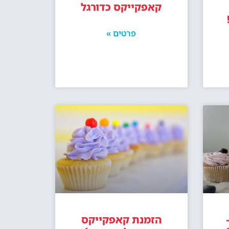
קאפקייקס כדורגל
פרטים »
הזמנת קאפקייקס