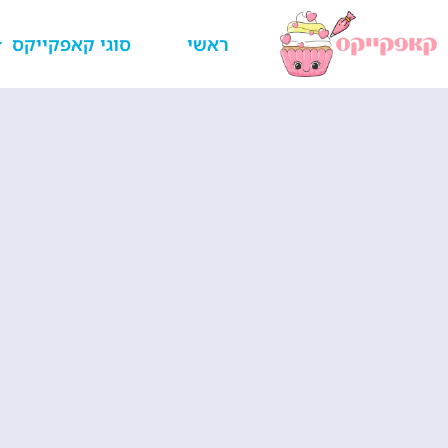
ראשי
סוגי קאפקייקס