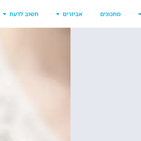
מתכונים
אביזרים
חשוב לדעת