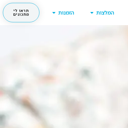
תראו לי
המלצות
הזמנות
מתכונים