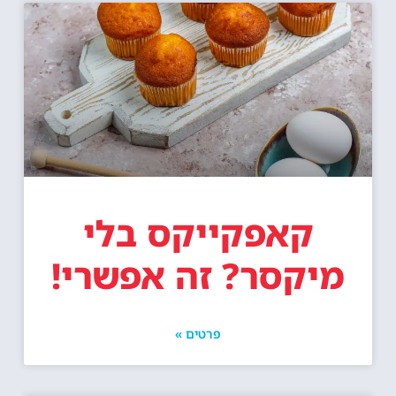
קאפקייקס בלי
מיקסר? זה אפשרי!
פרטים »