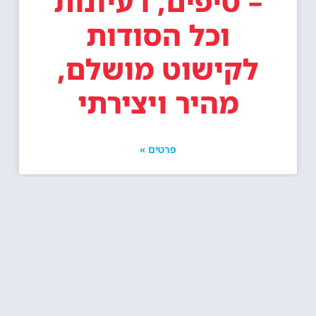
– טיפים, רעיונות
וכל הסודות
לקישוט מושלם,
מהיר ויצירתי
פרטים »