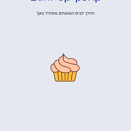
הדרך לביס המושלם מתחיל כאן!