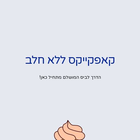
קאפקייקס ללא חלב
הדרך לביס המושלם מתחיל כאן!