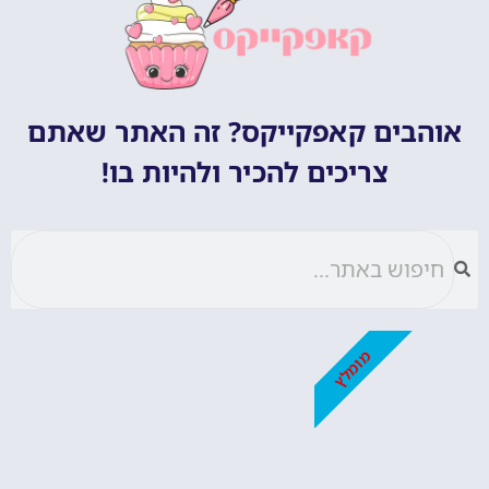
אוהבים קאפקייקס? זה האתר שאתם
צריכים להכיר ולהיות בו!
מומלץ