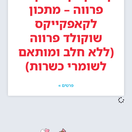
פרווה – מתכון
לקאפקייקס
שוקולד פרווה
(ללא חלב ומותאם
לשומרי כשרות)
פרטים »