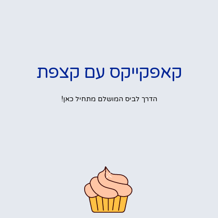
קאפקייקס עם קצפת
הדרך לביס המושלם מתחיל כאן!