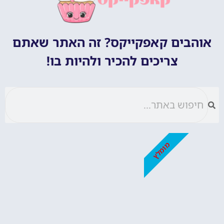
אוהבים קאפקייקס? זה האתר שאתם
צריכים להכיר ולהיות בו!
מומלץ