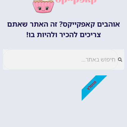
אוהבים קאפקייקס? זה האתר שאתם
צריכים להכיר ולהיות בו!
מומלץ