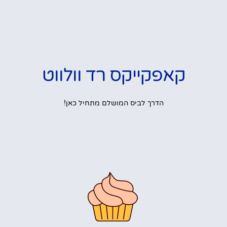
קאפקייקס רד וולווט
הדרך לביס המושלם מתחיל כאן!