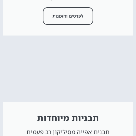
לפרטים והזמנות
תבניות מיוחדות
תבנית אפייה מסיליקון רב פעמית