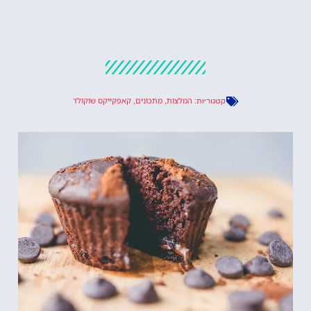
המלצות
מתכונים
קאפקייקס שוקולד
קטגוריות:
,
,