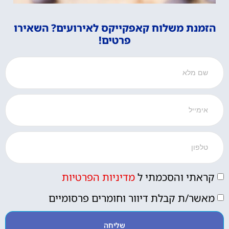
הזמנת משלוח קאפקייקס לאירועים? השאירו
פרטים!
קראתי והסכמתי ל
מדיניות הפרטיות
מאשר/ת קבלת דיוור וחומרים פרסומיים
שליחה