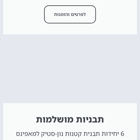
לפרטים והזמנות
תבניות מושלמות
6 יחידות תבנית קטנות נון-סטיק למאפינס