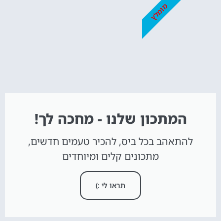
מומלץ
המתכון שלנו - מחכה לך!
להתאהב בכל ביס, להכיר טעמים חדשים,
מתכונים קלים ומיוחדים
תראו לי :)