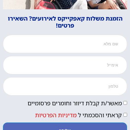
הזמנת משלוח קאפקייקס לאירועים? השאירו
פרטים!
מאשר/ת קבלת דיוור וחומרים פרסומיים
קראתי והסכמתי ל
מדיניות הפרטיות