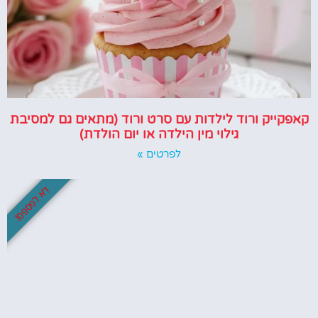
קאפקייק ורוד לילדות עם סרט ורוד (מתאים גם למסיבת
גילוי מין הילדה או יום הולדת)
לפרטים »
לא לפספס!