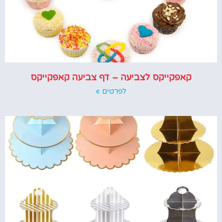
קאפקייקס לצביעה – דף צביעה קאפקייקס
לפרטים »