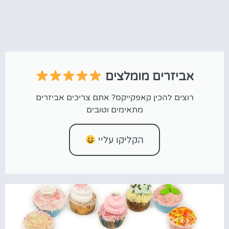
אביזרים מומלצים
רוצים להכין קאפקייקס? אתם צריכים אביזרים
מתאימים וטובים
הקליקו עליי