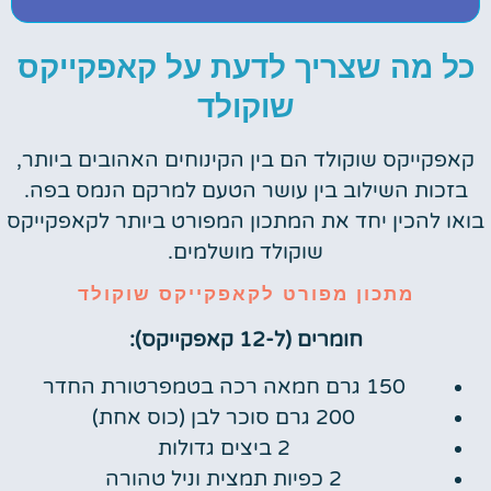
כל מה שצריך לדעת על קאפקייקס
שוקולד
קאפקייקס שוקולד הם בין הקינוחים האהובים ביותר,
בזכות השילוב בין עושר הטעם למרקם הנמס בפה.
בואו להכין יחד את המתכון המפורט ביותר לקאפקייקס
שוקולד מושלמים.
מתכון מפורט לקאפקייקס שוקולד
חומרים (ל-12 קאפקייקס):
150 גרם חמאה רכה בטמפרטורת החדר
200 גרם סוכר לבן (כוס אחת)
2 ביצים גדולות
2 כפיות תמצית וניל טהורה