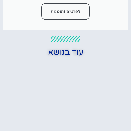
לפרטים והזמנות
עוד בנושא