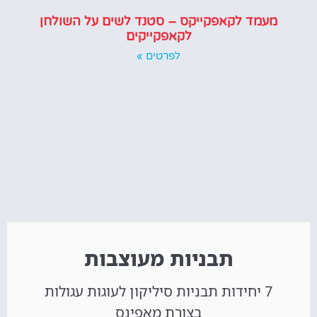
מעמד לקאפקייקס – סטנד לשים על השולחן
לקאפקייקים
לפרטים »
תבניות מעוצבות
7 יחידות תבניות סיליקון לעוגות עגולות
בצורת מאפינס