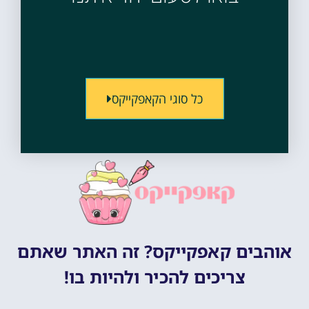
כל סוגי הקאפקייקס
אוהבים קאפקייקס? זה האתר שאתם
צריכים להכיר ולהיות בו!