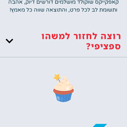
קאפקייקס שוקולד מושלמים דורשים דיוק, אהבה
ותשומת לב לכל פרט, והתוצאה שווה כל מאמץ!
רוצה לחזור למשהו
ספציפי?