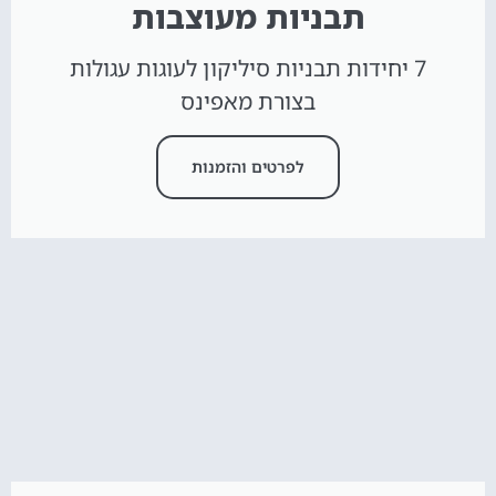
תבניות מעוצבות
7 יחידות תבניות סיליקון לעוגות עגולות
בצורת מאפינס
לפרטים והזמנות