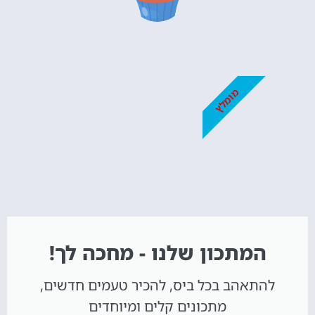
מומלץ
המתכון שלנו - מחכה לך!
להתאהב בכל ביס, להכיר טעמים חדשים,
מתכונים קלים ומיוחדים