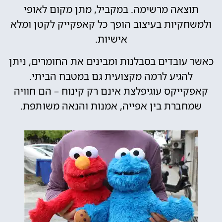
תוצאה מרשימה. במקביל, מתן מקום לאופי
ולמשחקיות בעיצוב הופך כל קאפקייק לקטן ומלא
אישיות.
כאשר עובדים בסבלנות ומבינים את החומרים, ניתן
להגיע לרמה מקצועית גם במטבח הביתי.
קאפקייקס עוגיפלצת אינם רק קינוח – הם חוויה
שמחברת בין אפייה, אמנות והנאה משותפת.