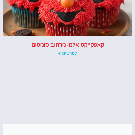
קאפקייקס אלמו מרחוב סומסום
לפרטים »