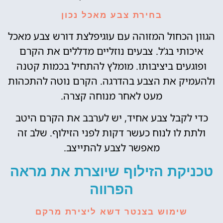
בחירת צבע מאכל נכון
הגוון הכחול המזוהה עם עוגיפלצת דורש צבע מאכל
איכותי בג’ל. צבעים נוזליים מדללים את הקרם
ופוגעים ביציבותו. מומלץ להתחיל בכמות קטנה
ולהעמיק את הצבע בהדרגה. הקרם נוטה להתכהות
מעט לאחר מנוחה קצרה.
כדי לקבל צבע אחיד, יש לערבב את הקרם היטב
ולתת לו לנוח כעשר דקות לפני הזילוף. שלב זה
מאפשר לצבע להתייצב.
טכניקת הזילוף שיוצרת את מראה
הפרווה
שימוש בצנטר דשא ליצירת מרקם