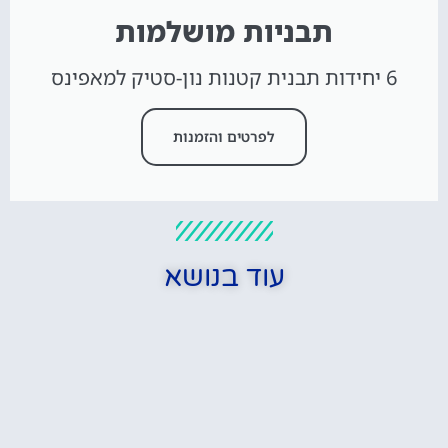
תבניות מושלמות
6 יחידות תבנית קטנות נון-סטיק למאפינס
לפרטים והזמנות
עוד בנושא