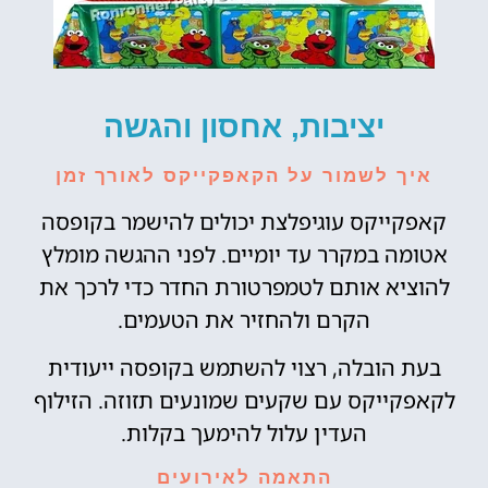
יציבות, אחסון והגשה
איך לשמור על הקאפקייקס לאורך זמן
קאפקייקס עוגיפלצת יכולים להישמר בקופסה
אטומה במקרר עד יומיים. לפני ההגשה מומלץ
להוציא אותם לטמפרטורת החדר כדי לרכך את
הקרם ולהחזיר את הטעמים.
בעת הובלה, רצוי להשתמש בקופסה ייעודית
לקאפקייקס עם שקעים שמונעים תזוזה. הזילוף
העדין עלול להימעך בקלות.
התאמה לאירועים