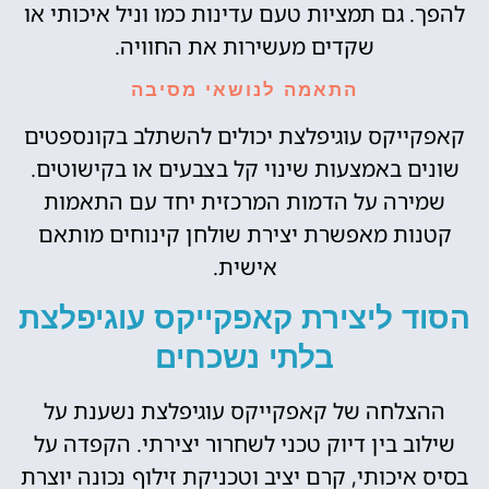
להפך. גם תמציות טעם עדינות כמו וניל איכותי או
שקדים מעשירות את החוויה.
התאמה לנושאי מסיבה
קאפקייקס עוגיפלצת יכולים להשתלב בקונספטים
שונים באמצעות שינוי קל בצבעים או בקישוטים.
שמירה על הדמות המרכזית יחד עם התאמות
קטנות מאפשרת יצירת שולחן קינוחים מותאם
אישית.
הסוד ליצירת קאפקייקס עוגיפלצת
בלתי נשכחים
ההצלחה של קאפקייקס עוגיפלצת נשענת על
שילוב בין דיוק טכני לשחרור יצירתי. הקפדה על
בסיס איכותי, קרם יציב וטכניקת זילוף נכונה יוצרת