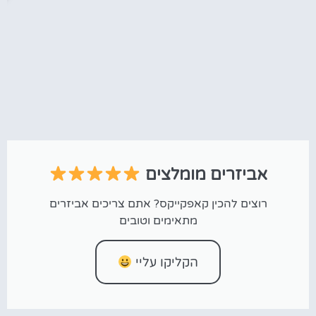
אביזרים מומלצים
רוצים להכין קאפקייקס? אתם צריכים אביזרים
מתאימים וטובים
הקליקו עליי