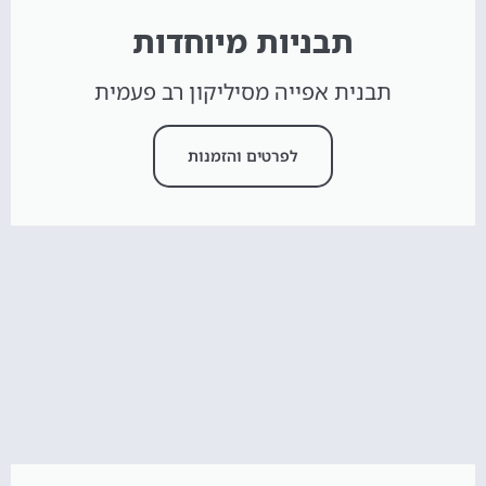
תבניות מיוחדות
תבנית אפייה מסיליקון רב פעמית
לפרטים והזמנות