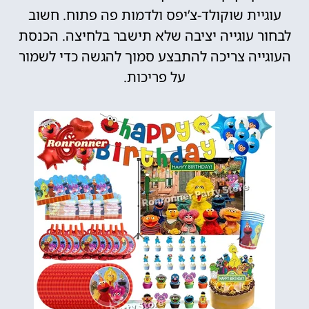
עוגיית שוקולד-צ’יפס ולדמות פה פתוח. חשוב
לבחור עוגייה יציבה שלא תישבר בלחיצה. הכנסת
העוגייה צריכה להתבצע סמוך להגשה כדי לשמור
על פריכות.