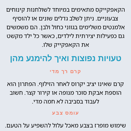
הקאפקייקס מתאימים במיוחד לשולחנות קינוחים
צבעוניים. ניתן לשלב גדלים שונים או להוסיף
אלמנטים משלימים בגווני כחול ולבן. הם משמשים
גם כפעילות יצירתית לילדים, כאשר כל ילד מקשט
את הקאפקייק שלו.
טעויות נפוצות ואיך להימנע מהן
קרם רך מדי
קרם שאינו יציב יקרוס לאחר הזילוף. הפתרון הוא
הוספת אבקת סוכר מנופה או קירור קצר. חשוב
לעבוד בסביבה לא חמה מדי.
עומס צבע
שימוש מופרז בצבע מאכל עלול להשפיע על הטעם.