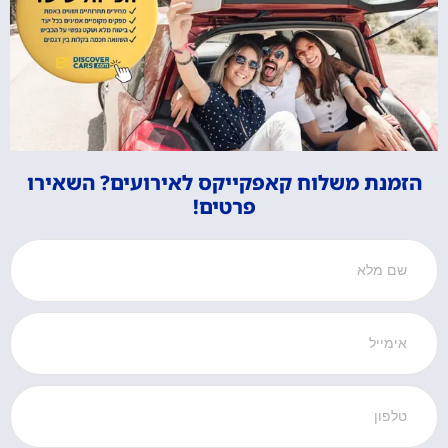
הזמנת משלוח קאפקייקס לאירועים? השאירו
פרטים!