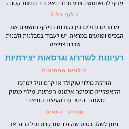
עדיף להשתמש בצבע מרוכז ואיכותי בכמות קטנה.
זילוף דליל
מרווחים גדולים בין נקודות הזילוף חושפים את
הבסיס ופוגעים במראה. יש לעבוד בסבלנות ולבנות
שכבה צפופה.
רעיונות לשדרוג וגרסאות יצירתיות
מילויים מפתיעים
הזרקת מילוי שוקולד או קרם וניל למרכז
הקאפקייק מוסיפה אלמנט הפתעה. מילוי מתוק
משתלב היטב עם העיצוב החיצוני.
משחקי טעמים
ניתן לשלב בסיס שוקולד עם קרם וניל כחול או