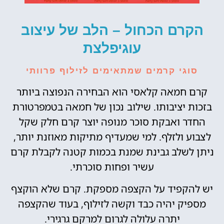
הקרם הכחול – הלב של עיצוב
עוגיפלצת
סוגי קרמים שמתאימים לזילוף פרוותי
קרם חמאה קלאסי הוא הבחירה הנפוצה ביותר
בזכות יציבותו. שילוב נכון של חמאה בטמפרטורת
החדר ואבקת סוכר מנופה יוצר קרם חלק שקל
לצבוע ולזלף. למי שמעדיף מתיקות מאוזנת יותר,
ניתן לשלב גבינת שמנת בכמות קטנה לקבלת קרם
עשיר ופחות סוכרתי.
יש להקפיד על הקצפה מספקת. קרם שלא הוקצף
מספיק יהיה כבד וקשה לזילוף, בעוד שהקצפה
יתרה עלולה לגרום למרקם גרגירי.