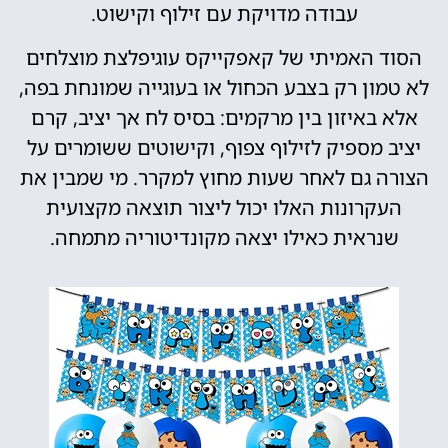
עבודה מדויקת עם זילוף וקישוט.
הסוד האמיתי של קאפקייקס עוגיפלצת מוצלחים
לא טמון רק בצבע הכחול או בעוגייה שמונחת בפה,
אלא באיזון בין מרקמים: בסיס לח אך יציב, קרם
יציב מספיק לזילוף צפוף, וקישוטים ששומרים על
הצורה גם לאחר שעות מחוץ למקרר. מי שמבין את
העקרונות האלו יכול ליצור תוצאה מקצועית
שנראית כאילו יצאה מקונדיטוריה מתמחה.