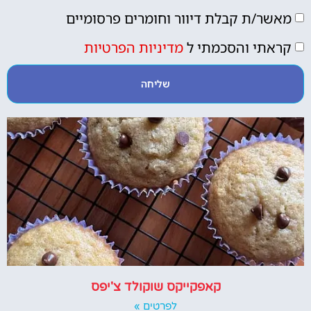
מאשר/ת קבלת דיוור וחומרים פרסומיים
קראתי והסכמתי ל
מדיניות הפרטיות
שליחה
קאפקייקס שוקולד צ'יפס
לפרטים »