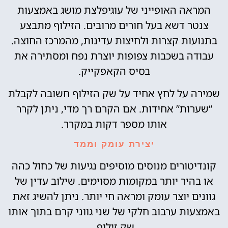
המראה האופייני של עוגיפלצת מושג באמצעות
צנטר דשא בעל חורים מרובים. הזילוף מתבצע
בתנועות קצרות ולחיצות עדינות, מהמרכז החוצה.
עבודה בשכבות צפופות יוצרת נפח ומסתירה את
בסיס הקאפקייק.
שמירה על לחץ אחיד על שק הזילוף חשובה לקבלת
“שערות” אחידות. אם הקרם רך מדי, ניתן לקרר
אותו מספר דקות במקרר.
יצירת עומק וממד
קונדיטורים מנוסים מוסיפים נגיעות של כחול כהה
או בהיר יותר במקומות מסוימים. שילוב עדין של
גוונים יוצר עומק ומראה חי יותר. ניתן להשיג זאת
באמצעות ערבוב חלקי של שני גווני קרם בתוך אותו
שק זילוף.