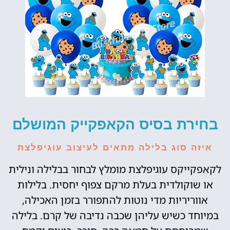
בחירת בסיס הקאפקייק המושלם
איזה סוג בלילה מתאים לעיצוב עוגיפלצת
לקאפקייקס עוגיפלצת מומלץ לבחור בבלילה ונילית
או שוקולדית בעלת מרקם צפוף יחסית. בלילות
אווריריות מדי נוטות להתפורר בזמן האכילה,
במיוחד כשיש עליהן שכבה נדיבה של קרם. בלילה