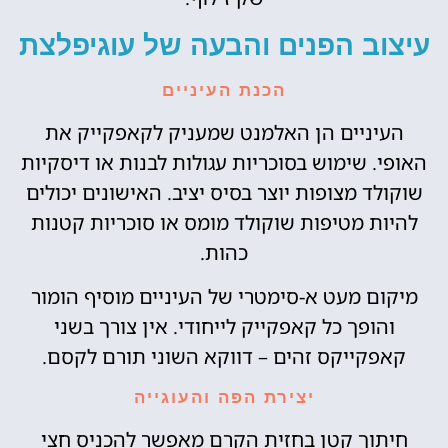
עיצוב הפנים והבעה של עוגיפלצת
הכנת העיניים
העיניים הן האלמנט שמעניק לקאפקייק את
האופי. שימוש בסוכריות עגולות לבנות או דיסקיות
שוקולד מצופות יוצר בסיס יציב. האישונים יכולים
להיות מטיפות שוקולד מומס או סוכריות קטנות
כהות.
מיקום מעט א-סימטרי של העיניים מוסיף הומור
והופך כל קאפקייק לייחודי. אין צורך בשני
קאפקייקס זהים – דווקא השוני תורם לקסם.
יצירת הפה והעוגייה
חיתוך קטן בחזית הקרם מאפשר להכניס חצי