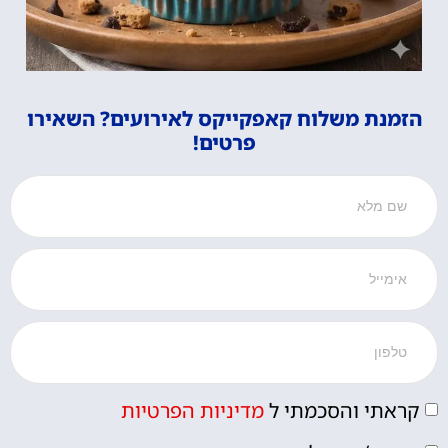
הזמנת משלוח קאפקייקס לאירועים? השאירו
פרטים!
קראתי והסכמתי ל
מדיניות הפרטיות