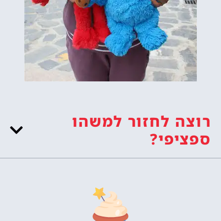
רוצה לחזור למשהו
ספציפי?