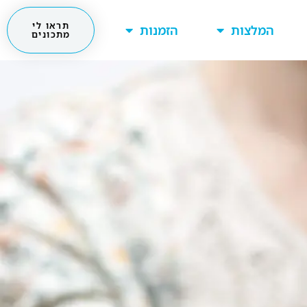
תראו לי
המלצות
הזמנות
מתכונים