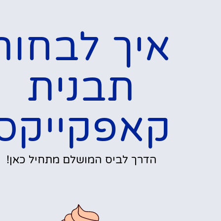
איך לבחור
תבנית
קאפקייקס
הדרך לביס המושלם מתחיל כאן!