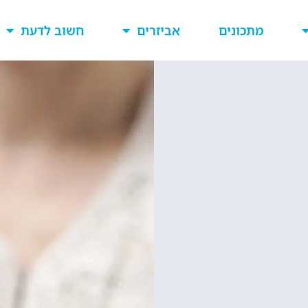
מתכונים
אביזרים
חשוב לדעת