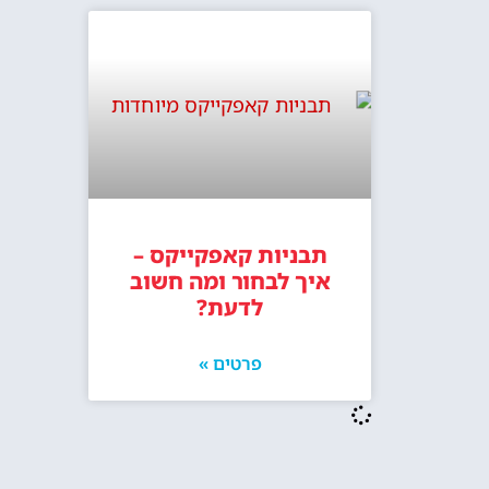
תבניות קאפקייקס –
איך לבחור ומה חשוב
לדעת?
פרטים »