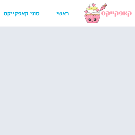
ראשי
סוגי קאפקייקס