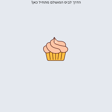
הדרך לביס המושלם מתחיל כאן!