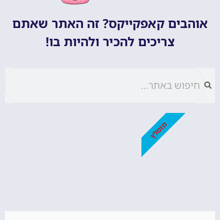
אוהבים קאפקייקס? זה האתר שאתם
צריכים להכיר ולהיות בו!
מומלץ