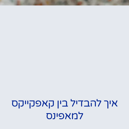
איך להבדיל בין קאפקייקס
למאפינס