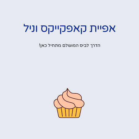
אפיית קאפקייקס וניל
הדרך לביס המושלם מתחיל כאן!