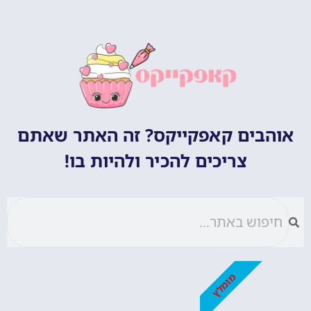
אוהבים קאפקייקס? זה האתר שאתם
צריכים להכיר ולהיות בו!
מומלץ