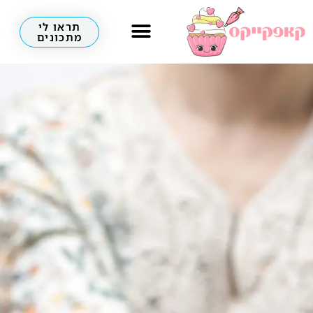
תראו לי
מתכונים