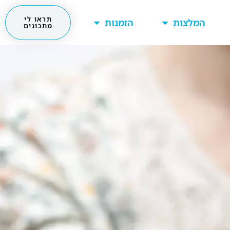
תראו לי
המלצות
הזמנות
מתכונים