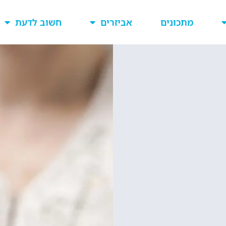
מתכונים
אביזרים
חשוב לדעת