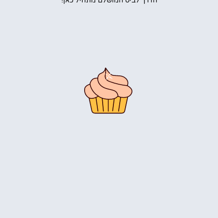
הדרך לביס המושלם מתחיל כאן!