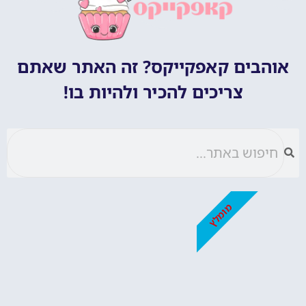
אוהבים קאפקייקס? זה האתר שאתם
צריכים להכיר ולהיות בו!
מומלץ