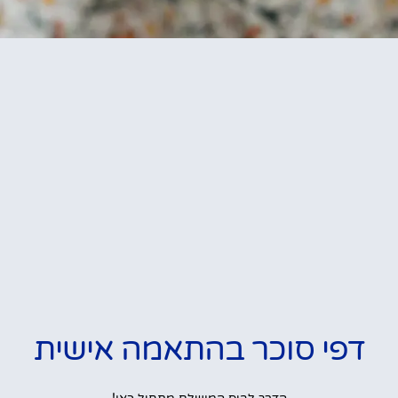
דפי סוכר בהתאמה אישית