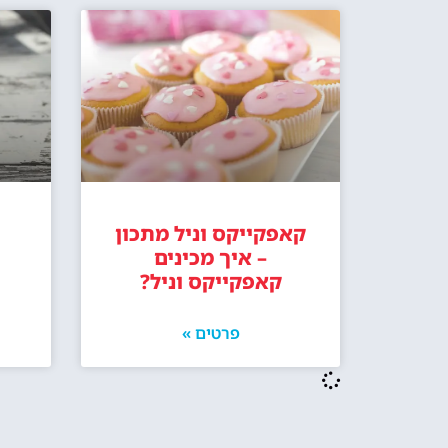
קאפקייקס וניל מתכון
– איך מכינים
קאפקייקס וניל?
פרטים »