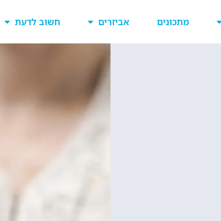
מתכונים
אביזרים
חשוב לדעת