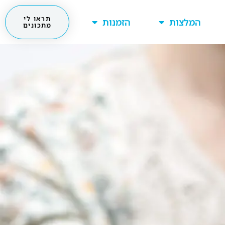
תראו לי
המלצות
הזמנות
מתכונים