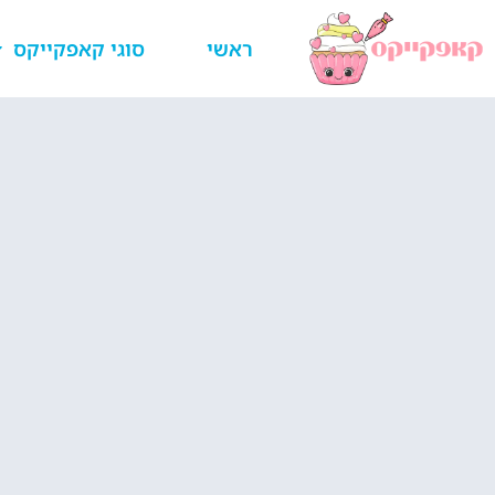
ראשי
סוגי קאפקייקס