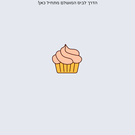
הדרך לביס המושלם מתחיל כאן!