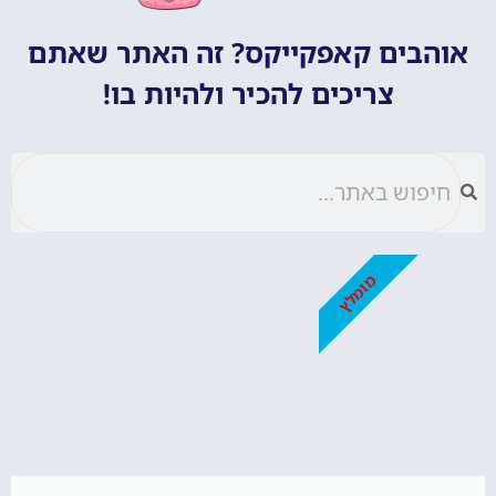
אוהבים קאפקייקס? זה האתר שאתם
צריכים להכיר ולהיות בו!
מומלץ