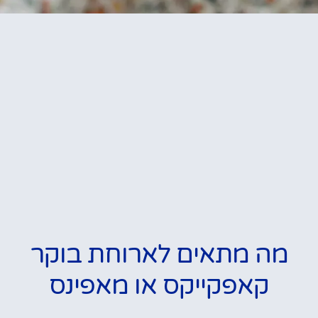
מה מתאים לארוחת בוקר
קאפקייקס או מאפינס