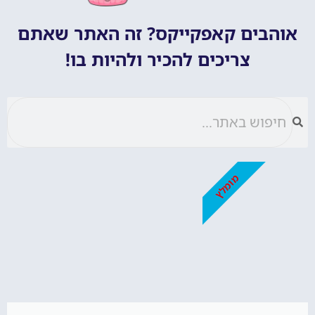
אוהבים קאפקייקס? זה האתר שאתם
צריכים להכיר ולהיות בו!
מומלץ