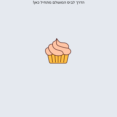
הדרך לביס המושלם מתחיל כאן!