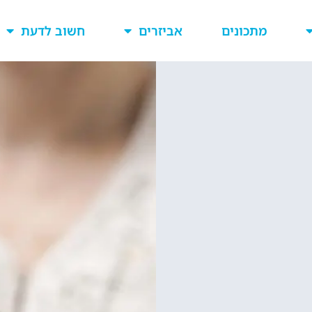
מתכונים
אביזרים
חשוב לדעת