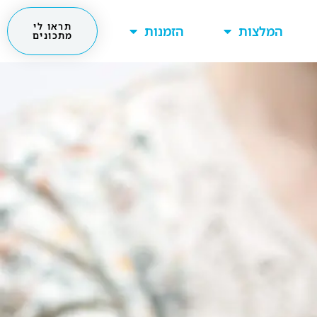
תראו לי
המלצות
הזמנות
מתכונים