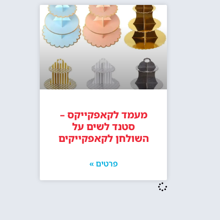
מעמד לקאפקייקס –
סטנד לשים על
השולחן לקאפקייקים
פרטים »