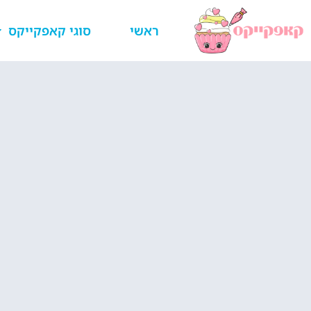
ראשי
סוגי קאפקייקס