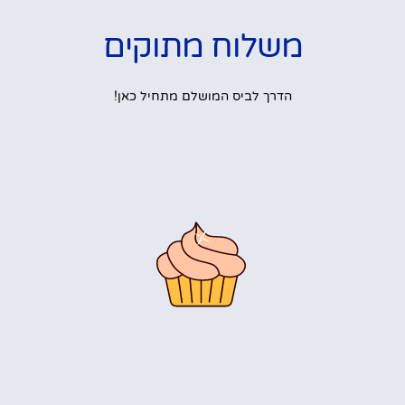
משלוח מתוקים
הדרך לביס המושלם מתחיל כאן!