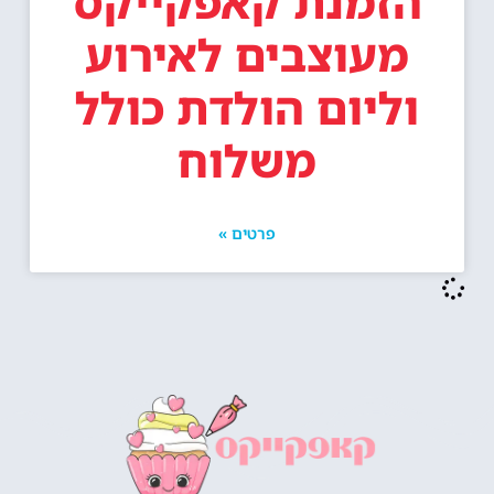
הזמנת קאפקייקס
מעוצבים לאירוע
וליום הולדת כולל
משלוח
פרטים »