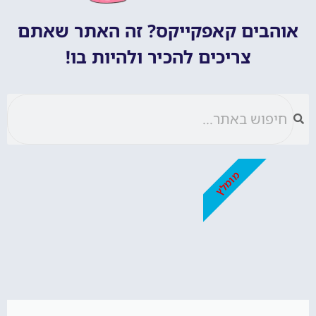
אוהבים קאפקייקס? זה האתר שאתם
צריכים להכיר ולהיות בו!
מומלץ