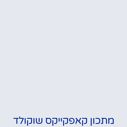
מתכון קאפקייקס שוקולד