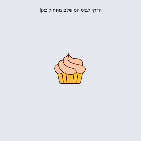
הדרך לביס המושלם מתחיל כאן!