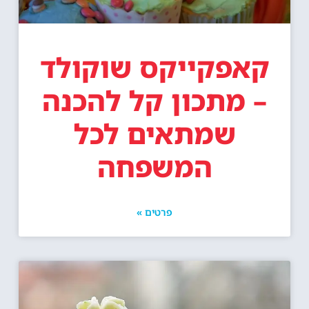
קאפקייקס שוקולד
– מתכון קל להכנה
שמתאים לכל
המשפחה
פרטים »