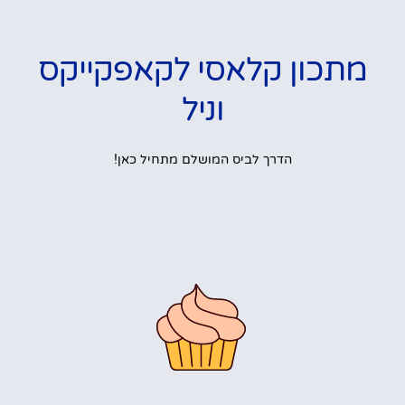
מתכון קלאסי לקאפקייקס
וניל
הדרך לביס המושלם מתחיל כאן!