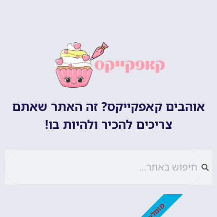
אוהבים קאפקייקס? זה האתר שאתם
צריכים להכיר ולהיות בו!
מומלץ