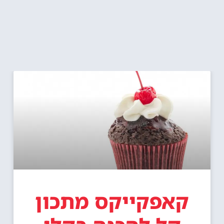
קאפקייקס מתכון