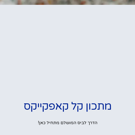
מתכון קל קאפקייקס
הדרך לביס המושלם מתחיל כאן!