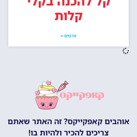
קל להכנה בקלי
קלות
פרטים »
אוהבים קאפקייקס? זה האתר שאתם
צריכים להכיר ולהיות בו!