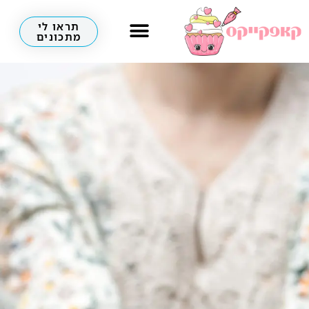
תראו לי
מתכונים