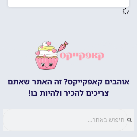
אוהבים קאפקייקס? זה האתר שאתם
צריכים להכיר ולהיות בו!