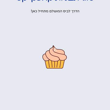
הדרך לביס המושלם מתחיל כאן!