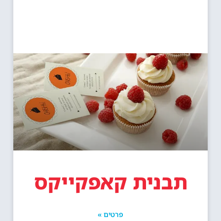
תבנית קאפקייקס
פרטים »