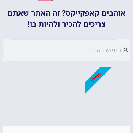
אוהבים קאפקייקס? זה האתר שאתם
צריכים להכיר ולהיות בו!
מומלץ