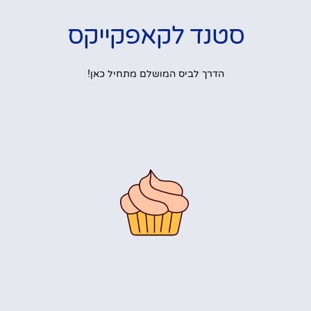
סטנד לקאפקייקס
הדרך לביס המושלם מתחיל כאן!