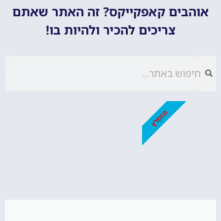
אוהבים קאפקייקס? זה האתר שאתם
צריכים להכיר ולהיות בו!
מומלץ