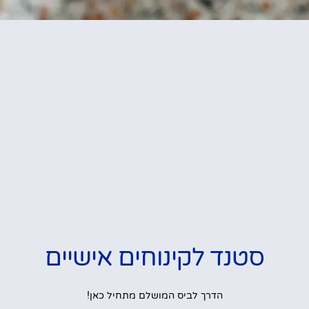
סטנד לקינוחים אישיים
הדרך לביס המושלם מתחיל כאן!