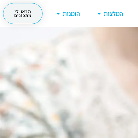
תראו לי
המלצות
הזמנות
מתכונים