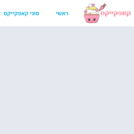
ראשי
סוגי קאפקייקס