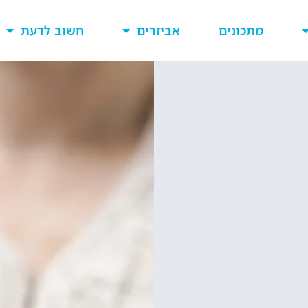
מתכונים
אביזרים
חשוב לדעת