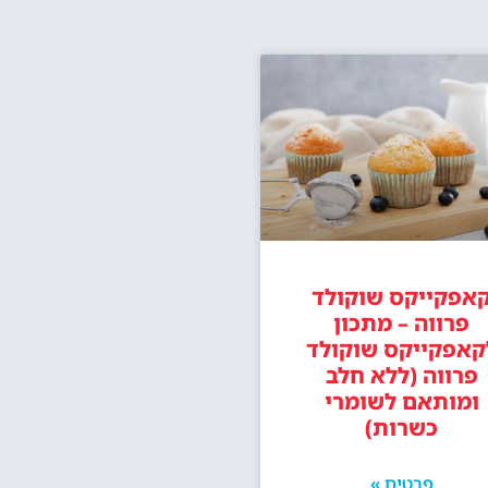
אפקייקס שוקולד
פרווה – מתכון
קאפקייקס שוקולד
פרווה (ללא חלב
ומותאם לשומרי
כשרות)
פרטים »