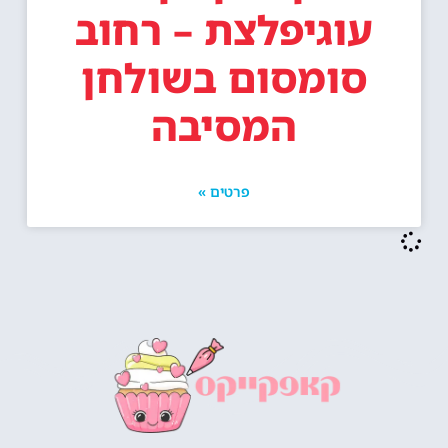
עוגיפלצת – רחוב
סומסום בשולחן
המסיבה
פרטים »