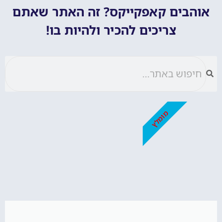
אוהבים קאפקייקס? זה האתר שאתם
צריכים להכיר ולהיות בו!
מומלץ