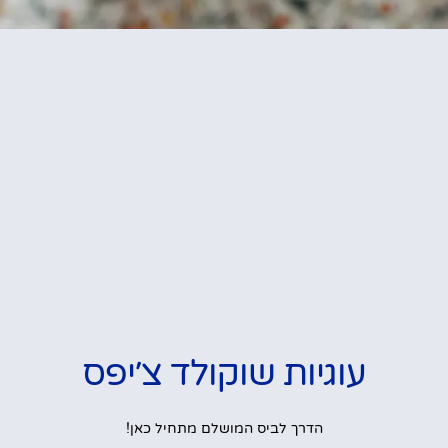
עוגיות שוקולד צ׳יפס
הדרך לביס המושלם מתחיל כאן!