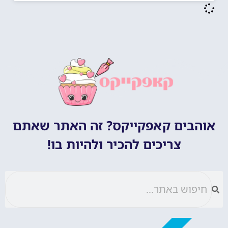
אוהבים קאפקייקס? זה האתר שאתם
צריכים להכיר ולהיות בו!