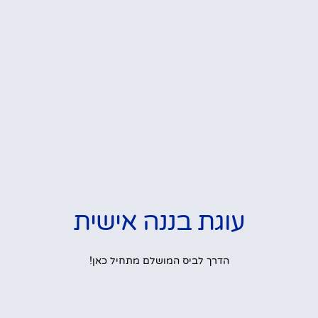
עוגת בננה אישית
הדרך לביס המושלם מתחיל כאן!