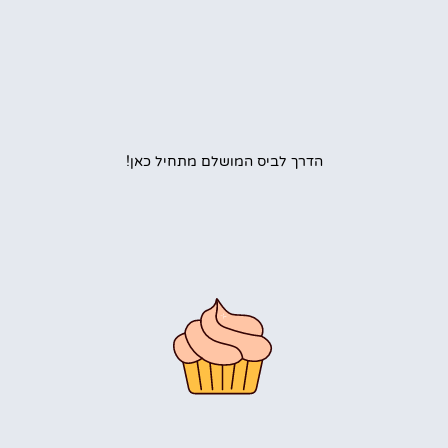
הדרך לביס המושלם מתחיל כאן!