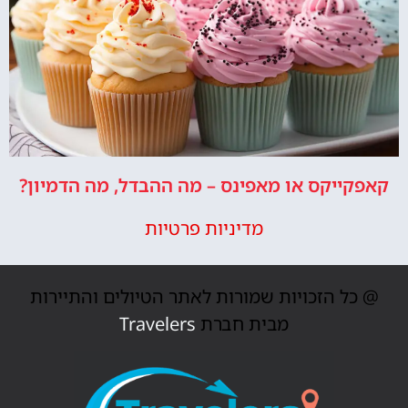
קאפקייקס או מאפינס – מה ההבדל, מה הדמיון?
מדיניות פרטיות
@ כל הזכויות שמורות לאתר הטיולים והתיירות
מבית חברת
Travelers