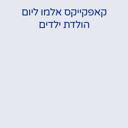
קאפקייקס אלמו ליום
הולדת ילדים