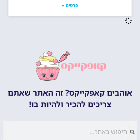
פרטים »
אוהבים קאפקייקס? זה האתר שאתם
צריכים להכיר ולהיות בו!