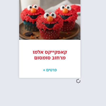
קאפקייקס אלמו
מרחוב סומסום
פרטים »