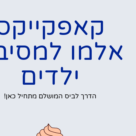
קאפקייקס
אלמו למסיב
ילדים
הדרך לביס המושלם מתחיל כאן!