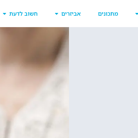
מתכונים
אביזרים
חשוב לדעת