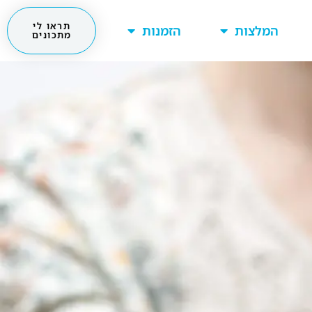
תראו לי
המלצות
הזמנות
מתכונים