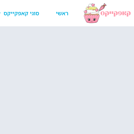
ראשי
סוגי קאפקייקס