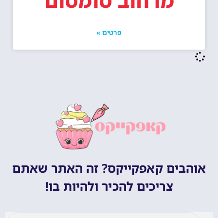
מרחוב סומסום
פרטים »
אוהבים קאפקייקס? זה האתר שאתם
צריכים להכיר ולהיות בו!