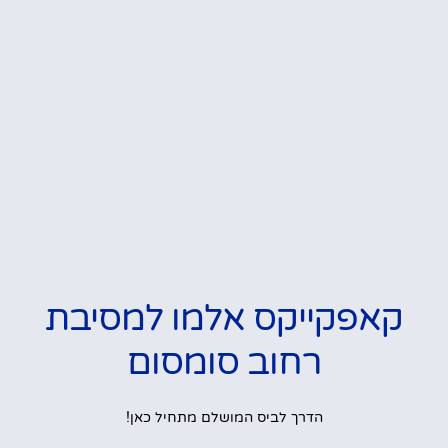
קאפקייקס אלמו למסיבת
רחוב סומסום
הדרך לביס המושלם מתחיל כאן!