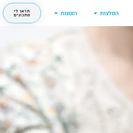
תראו לי
המלצות
הזמנות
מתכונים