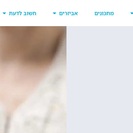
מתכונים
אביזרים
חשוב לדעת