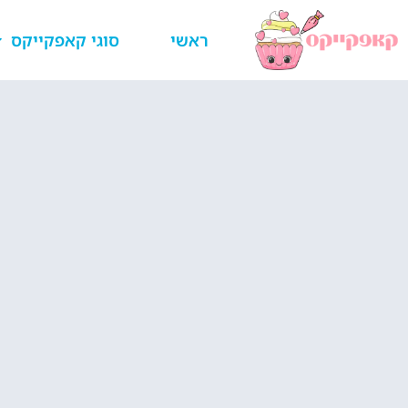
ראשי
סוגי קאפקייקס