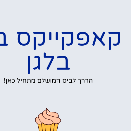
קאפקייקס ב
בלגן
הדרך לביס המושלם מתחיל כאן!