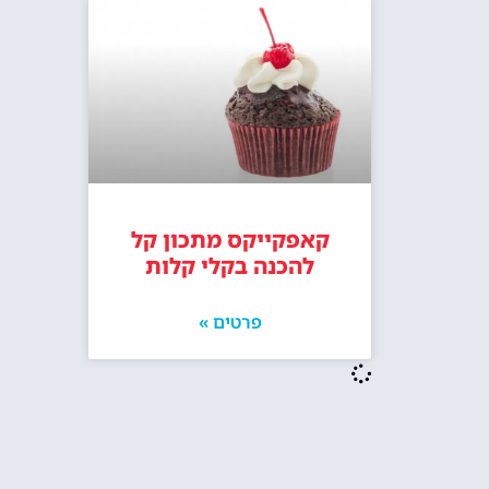
קאפקייקס מתכון קל
להכנה בקלי קלות
פרטים »