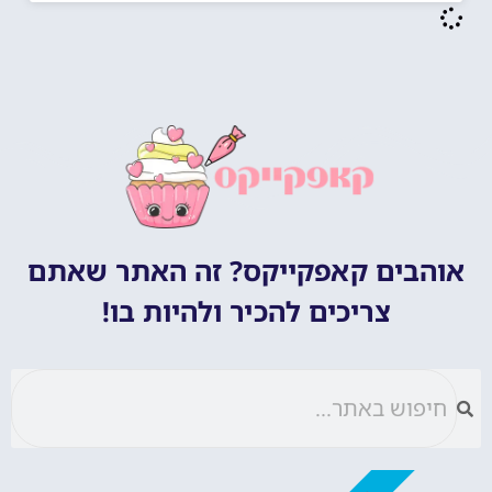
אוהבים קאפקייקס? זה האתר שאתם
צריכים להכיר ולהיות בו!