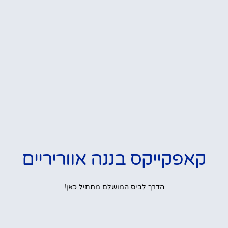
קאפקייקס בננה אווריריים
הדרך לביס המושלם מתחיל כאן!