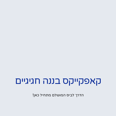
קאפקייקס בננה חגיגיים
הדרך לביס המושלם מתחיל כאן!