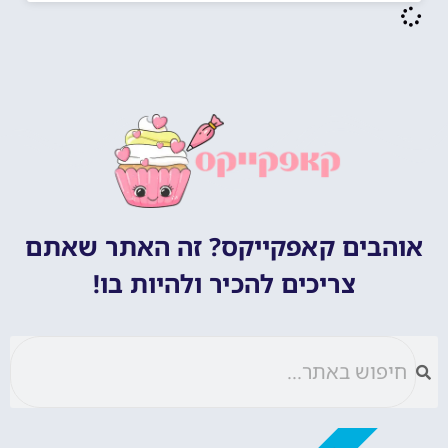
אוהבים קאפקייקס? זה האתר שאתם
צריכים להכיר ולהיות בו!