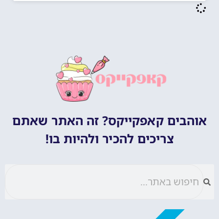
אוהבים קאפקייקס? זה האתר שאתם
צריכים להכיר ולהיות בו!