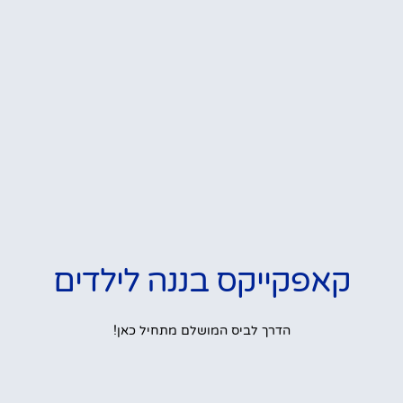
קאפקייקס בננה לילדים
הדרך לביס המושלם מתחיל כאן!