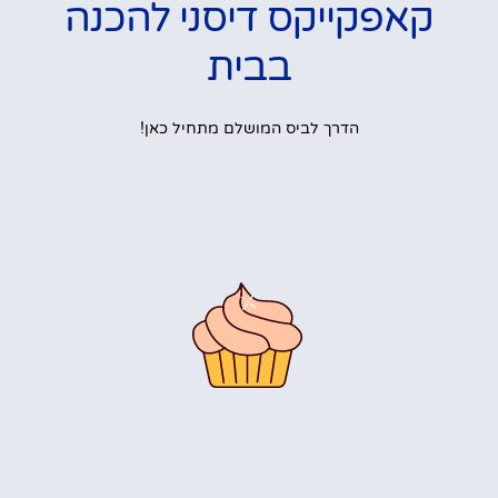
קאפקייקס דיסני להכנה
בבית
הדרך לביס המושלם מתחיל כאן!