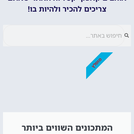
צריכים להכיר ולהיות בו!
מומלץ
המתכונים השווים ביותר