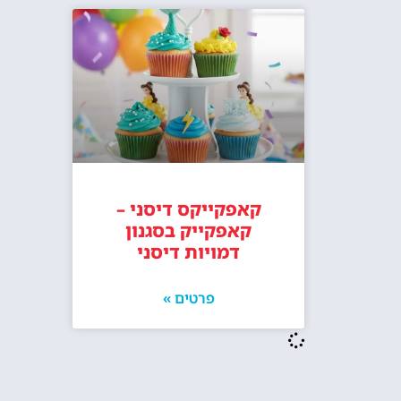
קאפקייקס דיסני –
קאפקייק בסגנון
דמויות דיסני
פרטים »