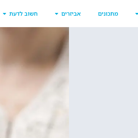
מתכונים
אביזרים
חשוב לדעת