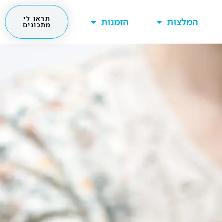
תראו לי
המלצות
הזמנות
מתכונים