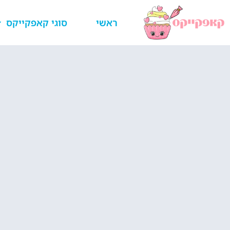
ראשי
סוגי קאפקייקס