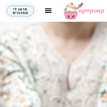
תראו לי
מתכונים