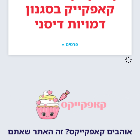
קאפקייק בסגנון
דמויות דיסני
פרטים »
אוהבים קאפקייקס? זה האתר שאתם