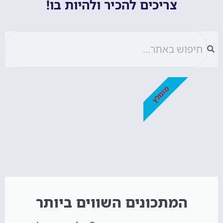
צריכים להכיר ולהיות בו!
מומלץ
המתכונים השווים ביותר