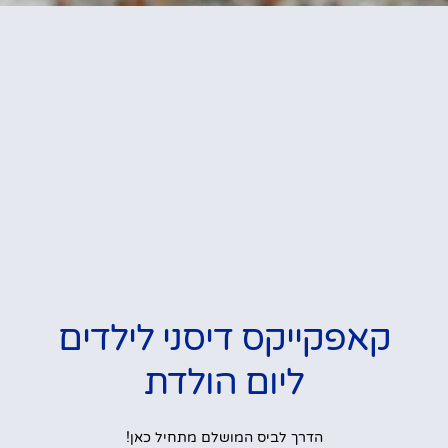
קאפקייקס דיסני לילדים
ליום הולדת
הדרך לביס המושלם מתחיל כאן!