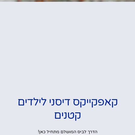
קאפקייקס דיסני לילדים
קטנים
הדרך לביס המושלם מתחיל כאן!