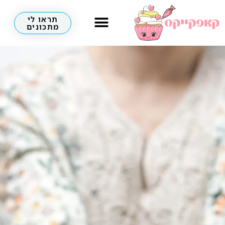
תראו לי
מתכונים