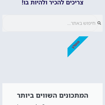
צריכים להכיר ולהיות בו!
מומלץ
המתכונים השווים ביותר