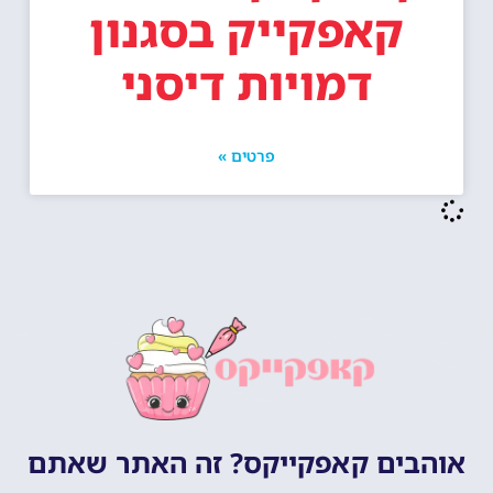
קאפקייק בסגנון
דמויות דיסני
פרטים »
אוהבים קאפקייקס? זה האתר שאתם