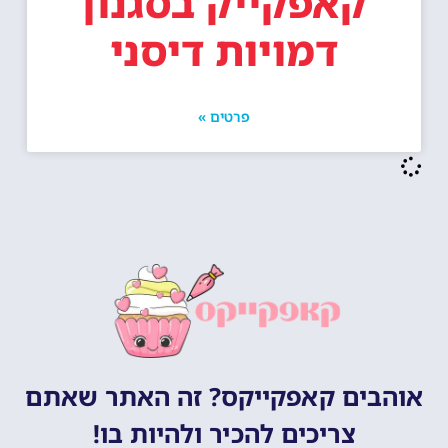
קאפקייק בסגנון
דמויות דיסני
פרטים »
אוהבים קאפקייקס? זה האתר שאתם
צריכים להכיר ולהיות בו!