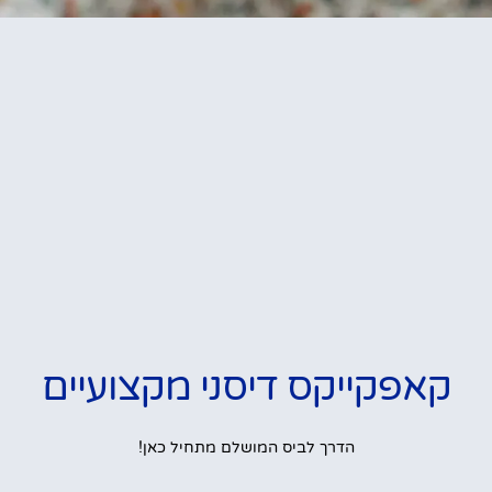
קאפקייקס דיסני מקצועיים
הדרך לביס המושלם מתחיל כאן!