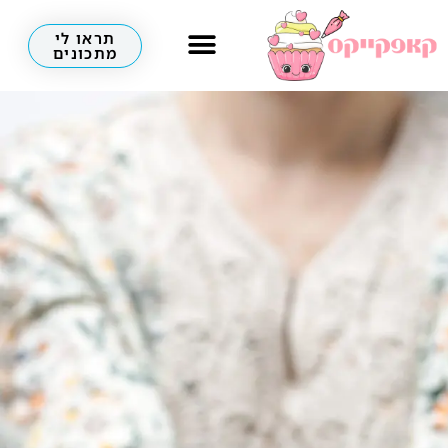
תראו לי
מתכונים