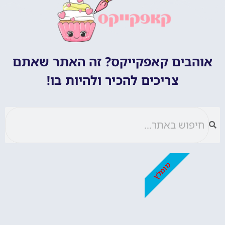
אוהבים קאפקייקס? זה האתר שאתם
צריכים להכיר ולהיות בו!
מומלץ