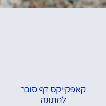
קאפקייקס דף סוכר
לחתונה