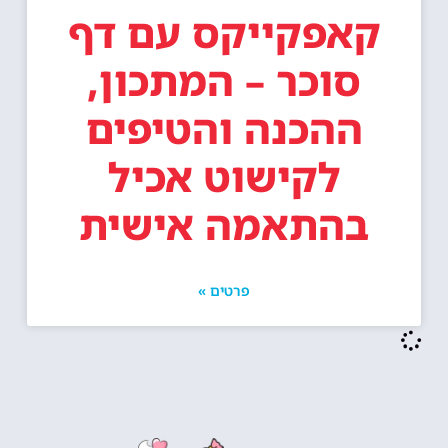
קאפקייקס עם דף
סוכר – המתכון,
ההכנה והטיפים
לקישוט אכיל
בהתאמה אישית
פרטים »