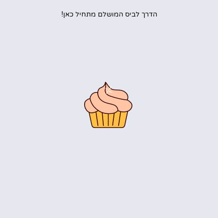
הדרך לביס המושלם מתחיל כאן!