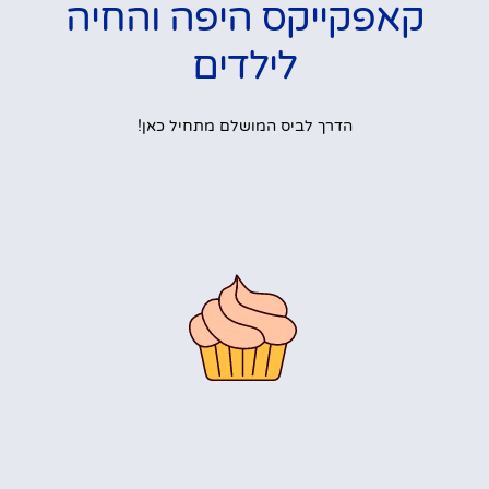
קאפקייקס היפה והחיה
לילדים
הדרך לביס המושלם מתחיל כאן!