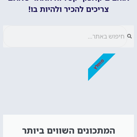
צריכים להכיר ולהיות בו!
מומלץ
המתכונים השווים ביותר