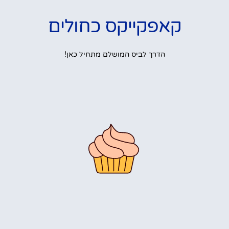
קאפקייקס כחולים
הדרך לביס המושלם מתחיל כאן!