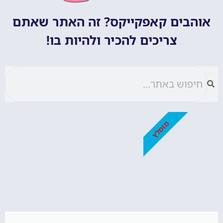
אוהבים קאפקייקס? זה האתר שאתם
צריכים להכיר ולהיות בו!
מומלץ