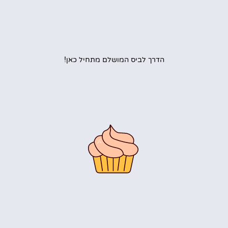
הדרך לביס המושלם מתחיל כאן!