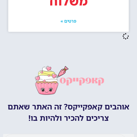
משלוח
פרטים »
אוהבים קאפקייקס? זה האתר שאתם
צריכים להכיר ולהיות בו!