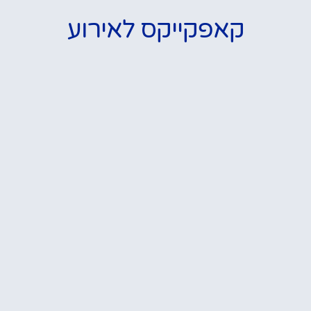
קאפקייקס לאירוע