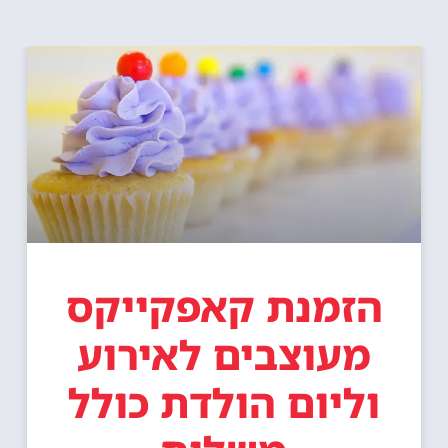
הזמנת קאפקייקס
מעוצבים לאירוע
וליום הולדת כולל