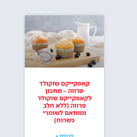
קאפקייקס שוקולד
פרווה – מתכון
לקאפקייקס שוקולד
פרווה (ללא חלב
ומותאם לשומרי
כשרות)
פרטים »