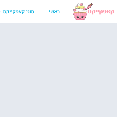
ראשי
סוגי קאפקייקס