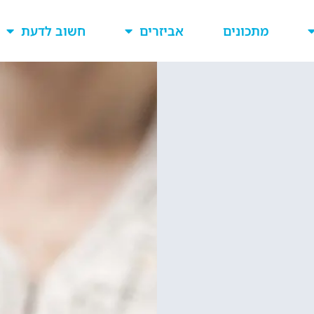
מתכונים
אביזרים
חשוב לדעת