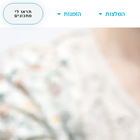
תראו לי
המלצות
הזמנות
מתכונים