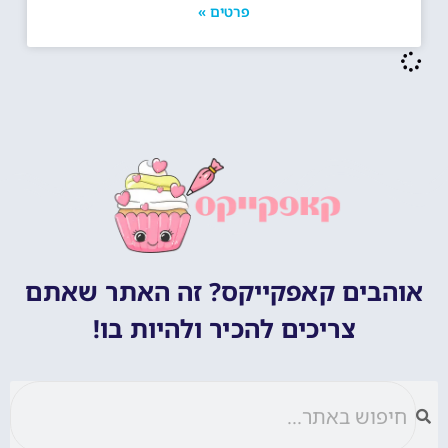
פרטים »
אוהבים קאפקייקס? זה האתר שאתם
צריכים להכיר ולהיות בו!