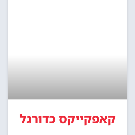
קאפקייקס כדורגל