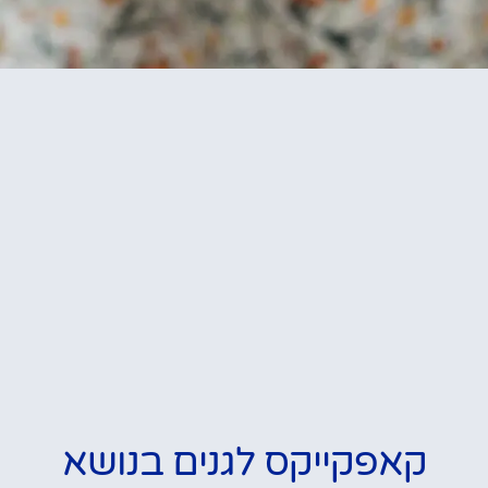
קאפקייקס לגנים בנושא