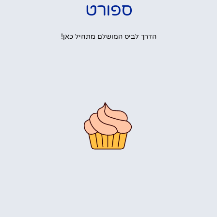
ספורט
הדרך לביס המושלם מתחיל כאן!