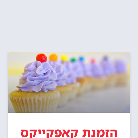
הזמנת קאפקייקס