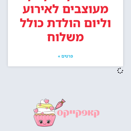
מעוצבים לאירוע
וליום הולדת כולל
משלוח
פרטים »