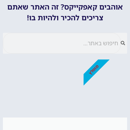
אוהבים קאפקייקס? זה האתר שאתם
צריכים להכיר ולהיות בו!
מומלץ