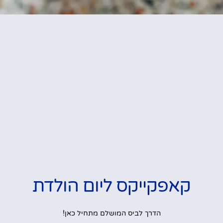
קאפקייקס ליום הולדת
הדרך לביס המושלם מתחיל כאן!