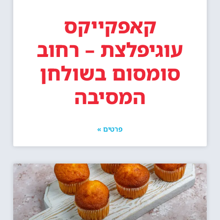
קאפקייקס
עוגיפלצת – רחוב
סומסום בשולחן
המסיבה
פרטים »