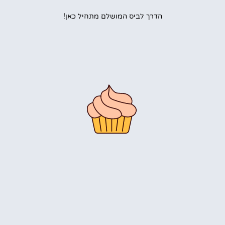
הדרך לביס המושלם מתחיל כאן!