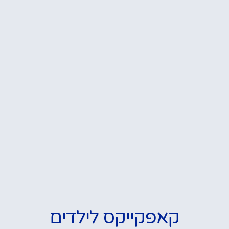
קאפקייקס לילדים