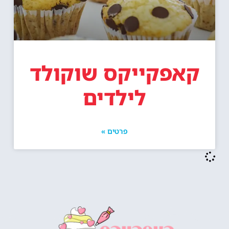
קאפקייקס שוקולד
לילדים
פרטים »