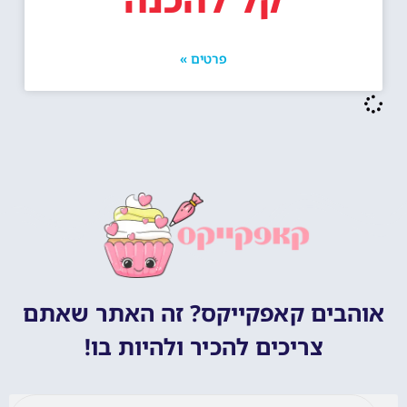
פרטים »
אוהבים קאפקייקס? זה האתר שאתם
צריכים להכיר ולהיות בו!