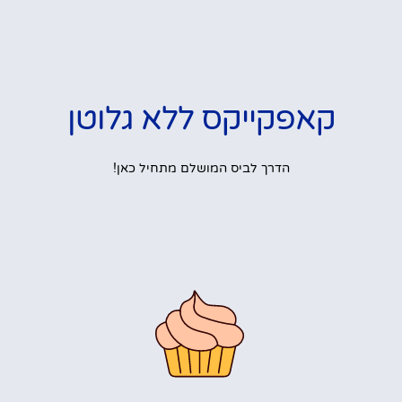
קאפקייקס ללא גלוטן
הדרך לביס המושלם מתחיל כאן!